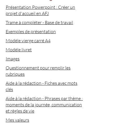
Présentation Powerpoint : Créer un
projet d'accueil en AFJ
Trame à compléter - Base de travail
Exemples de présentation
Modèle vierge carré A4
Modèle livret
Images
Questionnement pour remplir les
rubriques
Aide à la rédaction - Fiches avec mots
clés
Aide à la rédaction - Phrases par thème :
moments de la journée, communication
et règles de vie
Mes valeurs