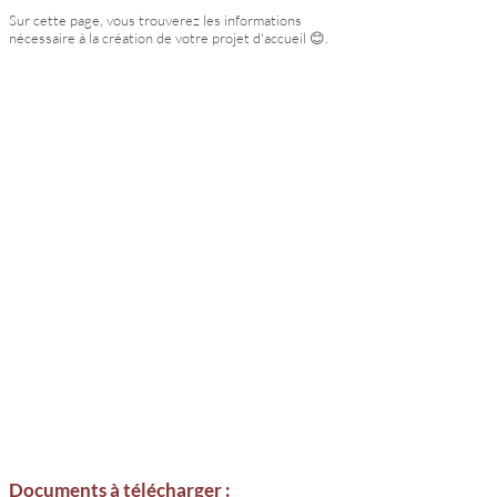
Sur cette page, vous trouverez les informations
nécessaire à la création de votre projet d'accueil 😊.
Documents à télécharger :