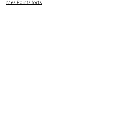
Mes Points forts