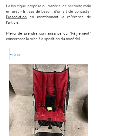
La boutique propose du matériel de seconde main
en prêt - En cas de besoin d'un article
contacter
l'association
en mentionnant la référence de
l'article.
Merci de prendre connaissance du "
Règlement
"
concernant la mise à disposition du matériel.
Filtrer