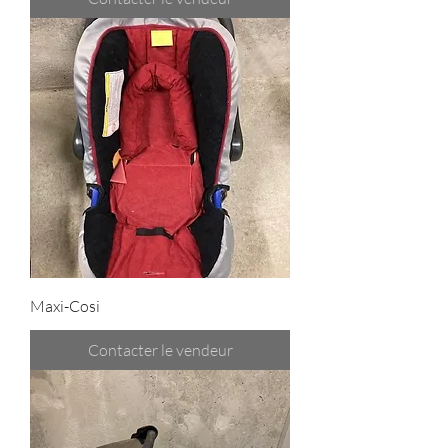
Maxi-Cosi
Contacter le vendeur