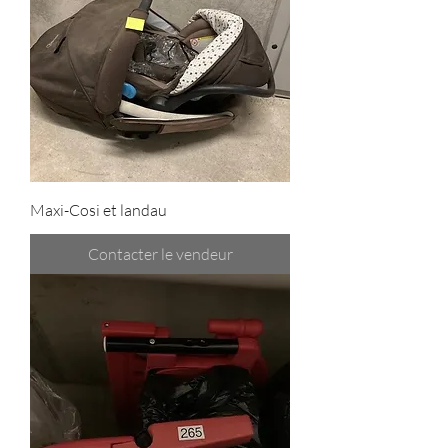
Maxi-Cosi et landau
Contacter le vendeur