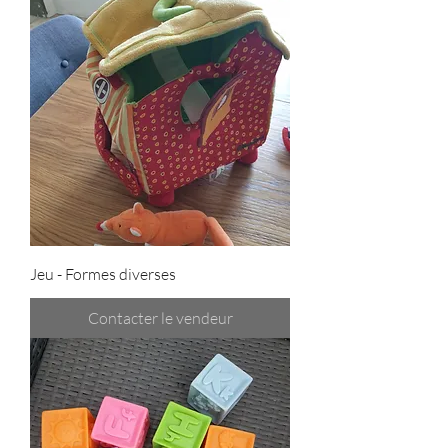
Jeu - Formes diverses
Contacter le vendeur