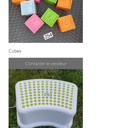
Cubes
Contacter le vendeur