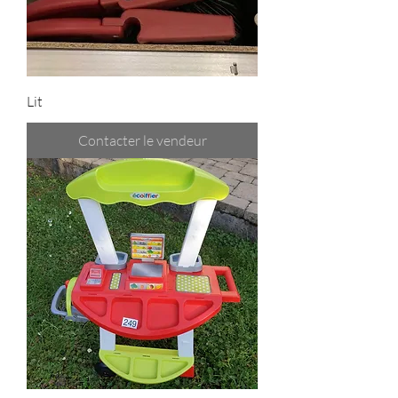
Lit
Contacter le vendeur