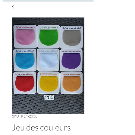
SKU : REF-255b
Jeu des couleurs