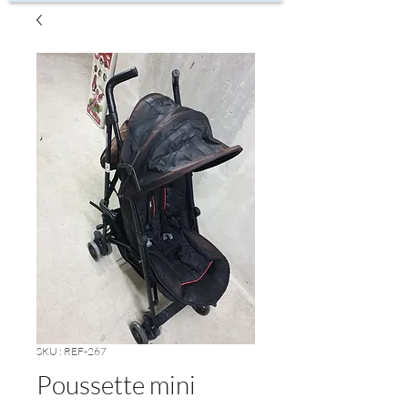
SKU : REF-267
Poussette mini