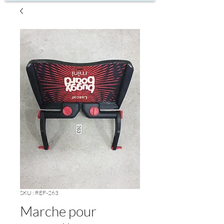
SKU : REF-263
Marche pour