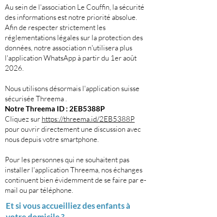
Au sein de l'association Le Couffin, la sécurité
des informations est notre priorité absolue.
Afin de respecter strictement les
réglementations légales sur la protection des
données, notre association n'utilisera plus
l'application WhatsApp à partir du 1er août
2026.
Nous utilisons désormais l'application suisse
sécurisée Threema .
Notre Threema ID : 2EB5388P
Cliquez sur
https://threema.id/2EB5388P
pour ouvrir directement une discussion avec
nous depuis votre smartphone.
Pour les personnes qui ne souhaitent pas
installer l'application Threema, nos échanges
continuent bien évidemment de se faire par e-
mail ou par téléphone.
Et si vous accueilliez des enfants à
votre domicile ?