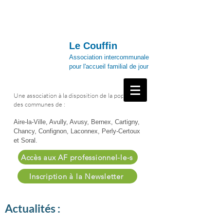
Le Couffin
Association intercommunale
pour l'accueil familial de jour
Une association à la disposition de la population
des communes de :
Aire-la-Ville, Avully, Avusy, Bernex, Cartigny,
Chancy, Confignon, Laconnex, Perly-Certoux
et Soral.
Accès aux AF professionnel-le-s
Inscription à la Newsletter
Actualités :