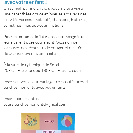
avec votre enfant !
Un samedi par mois, Anaïs vous invite à vivre
une parenthèse douce et joyeuse à travers des
activités variées : motricité, chansons, histoires,
comptines, musique et animations.
Pour les enfants de 1 à 5 ans, accompagnés de
leurs parents, ces cours sont l’occasion de
s’amuser, de découvrir, de bouger et de créer
de beaux souvenirs en famille.
À la salle de rythmique de Soral
20.- CHF le cours ou 180.- CHF les 10 cours
Inscrivez-vous pour partager complicité, rires et
tendres moments avec vos enfants.
Inscriptions et infos :
cours.tendresmoments@gmail.com