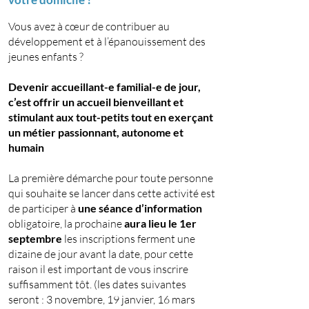
Vous avez à cœur de contribuer au
développement et à l’épanouissement des
jeunes enfants ?
Devenir accueillant-e familial-e de jour,
c’est offrir un accueil bienveillant et
stimulant aux tout-petits tout en exerçant
un métier passionnant, autonome et
humain
La première démarche pour toute personne
qui souhaite se lancer dans cette activité est
de participer à
une séance
d’information
obligatoire, la prochaine
aura lieu le 1er
septembre
les inscriptions ferment une
dizaine de jour avant la date, pour cette
raison il est important de vous inscrire
suffisamment tôt. (les dates suivantes
seront : 3 novembre, 19 janvier, 16 mars