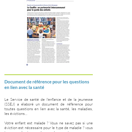
Document de référence pour les questions
en lien avec la santé
Le Service de santé de l'enfance et de la jeunesse
(SSEJ) a élaboré un document de référence pour
toutes questions en lien avec la santé, les maladies,
les évictions...
Votre enfant est malade ? Vous ne savez pas si une
éviction est nécessaire pour le type de maladie ? vous