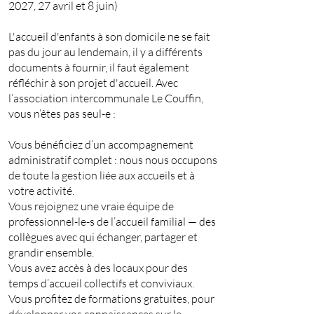
2027, 27 avril et 8 juin)
L'accueil d'enfants à son domicile ne se fait
pas du jour au lendemain, il y a différents
documents à fournir, il faut également
réfléchir à son projet d'accueil.
Avec
l’association intercommunale Le Couffin,
vous n’êtes pas seul-e :
Vous bénéficiez d’un accompagnement
administratif complet : nous nous occupons
de toute la gestion liée aux accueils et à
votre activité.
Vous rejoignez une vraie équipe de
professionnel-le-s de l’accueil familial — des
collègues avec qui échanger, partager et
grandir ensemble.
Vous avez accès à des locaux pour des
temps d’accueil collectifs et conviviaux.
Vous profitez de formations gratuites, pour