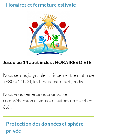
Horaires et fermeture estivale
Jusqu'au 14 août inclus : HORAIRES D'ÉTÉ
Nous serons joignables uniquement le matin de
7h30 à 11h00, les lundis, mardis et jeudis.
Nous vous remercions pour votre
compréhension et vous souhaitons un excellent
été !
Protection des données et sphère
privée