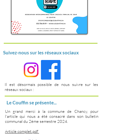
Suivez-nous sur les réseaux sociaux
Il est désormais possible de nous suivre sur les
réseaux sociaux :
Le Couffin se présente...
Un grand merci à la commune de Chancy, pour
l'article qui nous a été consacré dans son bulletin
communal du 2ème semestre 2024.
Article complet.pdf