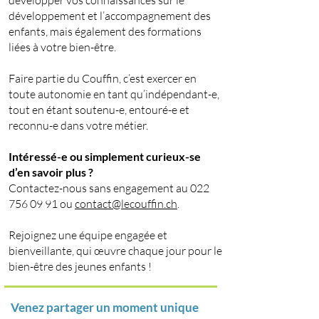
développer vos connaissances sur le
développement et l’accompagnement des
enfants, mais également des formations
liées à votre bien-être.
Faire partie du Couffin, c’est exercer en
toute autonomie en tant qu’indépendant-e,
tout en étant soutenu-e, entouré-e et
reconnu-e dans votre métier.
Intéressé-e ou simplement curieux-se
d’en savoir plus ?
Contactez-nous sans engagement au
022
756 09 91
ou
contact@lecouffin.ch
.
Rejoignez une équipe engagée et
bienveillante, qui œuvre chaque jour pour le
bien-être des jeunes enfants !
Venez partager un moment unique