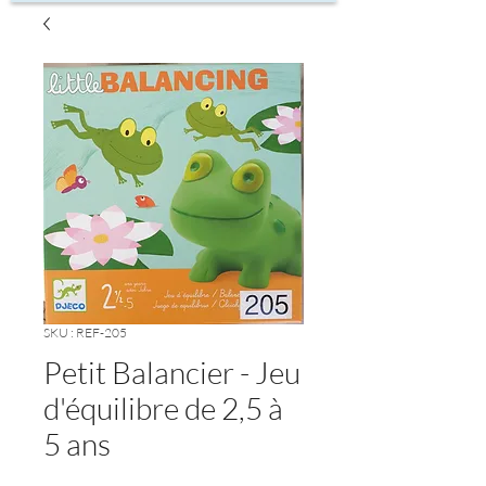
SKU : REF-205
Petit Balancier - Jeu
d'équilibre de 2,5 à
5 ans